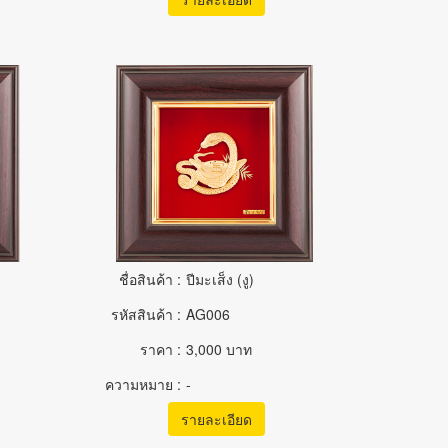
ชื่อสินค้า :
ปีมะเส็ง (งู)
รหัสสินค้า :
AG006
ราคา :
3,000 บาท
ความหมาย :
-