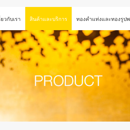
ี่ยวกับเรา
สินค้าและบริการ
ทองคำแท่งและทองรูป