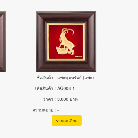
ชื่อสินค้า :
แพะขุมทรัพย์ (แพะ)
รหัสสินค้า :
AG008-1
ราคา :
3,000 บาท
ความหมาย :
-