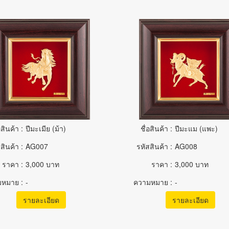
อสินค้า :
ปีมะเมีย (ม้า)
ชื่อสินค้า :
ปีมะแม (แพะ)
สินค้า :
AG007
รหัสสินค้า :
AG008
ราคา :
3,000 บาท
ราคา :
3,000 บาท
หมาย :
-
ความหมาย :
-