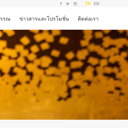
TH
EN
พรรณ
ข่าวสารและโปรโมชั่น
ติดต่อเรา