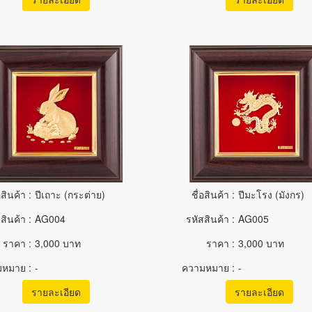
อสินค้า :
ปีเถาะ (กระต่าย)
ชื่อสินค้า :
ปีมะโรง (มังกร)
สินค้า :
AG004
รหัสสินค้า :
AG005
ราคา :
3,000 บาท
ราคา :
3,000 บาท
หมาย :
-
ความหมาย :
-