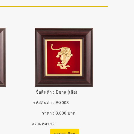
ชื่อสินค้า :
ปีขาล (เสือ)
รหัสสินค้า :
AG003
ราคา :
3,000 บาท
ความหมาย :
-