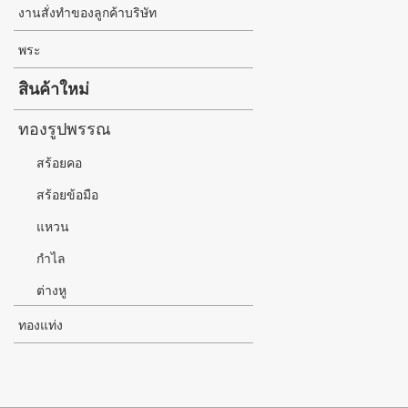
งานสั่งทำของลูกค้าบริษัท
พระ
สินค้าใหม่
ทองรูปพรรณ
สร้อยคอ
สร้อยข้อมือ
แหวน
กำไล
ต่างหู
ทองแท่ง