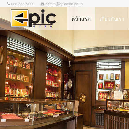
088-555-5111
admin@epicasia.co.th
หน้าแรก
เกี่ยวกับเรา