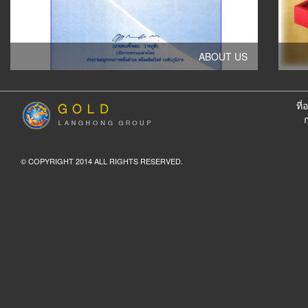
ABOUT US
ที
© COPYRIGHT 2014 ALL RIGHTS RESERVED.